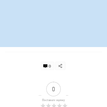
0
0
Поставьте оценку