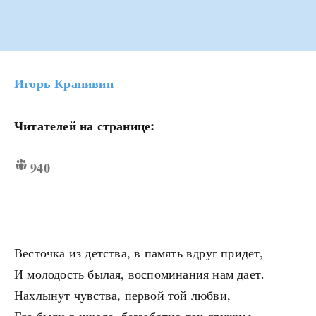
Игорь Крапивин
Читателей на странице:
940
Весточка из детства, в память вдруг придет,
И молодость былая, воспоминания нам дает.
Нахлынут чувства, первой той любви,