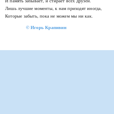
И память забывает, и стирает всех друзей.
Лишь лучшие моменты, к нам приходят иногда,
Которые забыть, пока не можем мы ни как.
©
Игорь Крапивин