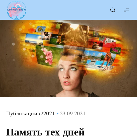
LITTERcon
Публикации c/2021
23.09.2021
Память тех дней