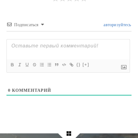
Подписаться
авторизуйтесь
{}
[+]
0
КОММЕНТАРИЙ