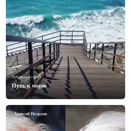
Публикации c/2021
Путь к морю
Алексей Петруня
23.09.2021