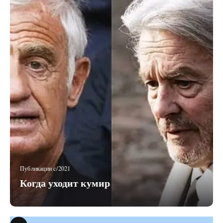
Публикации c/2021
Когда уходит кумир