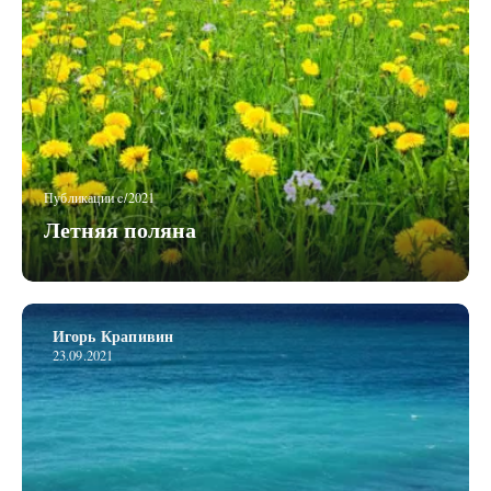
Публикации c/2021
Летняя поляна
Игорь Крапивин
23.09.2021