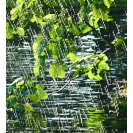
Публикации c/2021