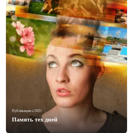
Публикации c/2021
Память тех дней