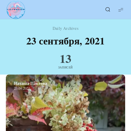
LITTERcon
Daily Archives
23 сентября, 2021
13
ЗАПИСЕЙ
Наташа Павлова
23.09.2021