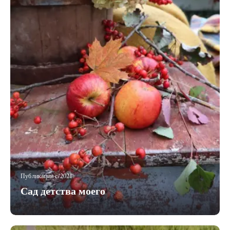
Публикации c/2021
Сад детства моего