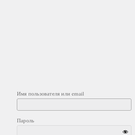
Имя пользователя или email
Пароль