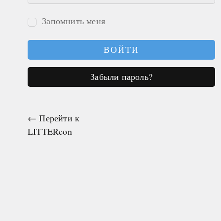
Запомнить меня
Войти
Забыли пароль?
← Перейти к
LITTERcon