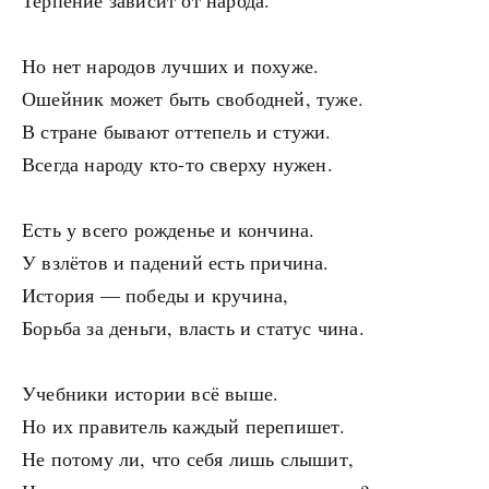
Терпение зависит от народа.
Но нет народов лучших и похуже.
Ошейник может быть свободней, туже.
В стране бывают оттепель и стужи.
Всегда народу кто-то сверху нужен.
Есть у всего рожденье и кончина.
У взлётов и падений есть причина.
История — победы и кручина,
Борьба за деньги, власть и статус чина.
Учебники истории всё выше.
Но их правитель каждый перепишет.
Не потому ли, что себя лишь слышит,