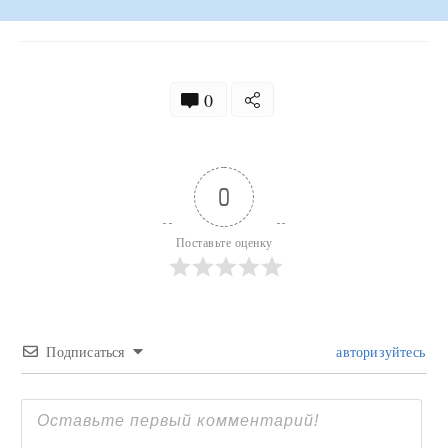
0
0
Поставьте оценку
Подписаться
авторизуйтесь