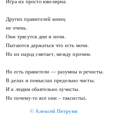
Игра их просто ювелирна.
Других правителей конец
не очень.
Они трясутся дни и ночи.
Пытаются держаться что есть мочи.
Но их народ сметает, между прочим.
Но есть правители — разумны и речисты.
В делах и помыслах предельно чисты.
И к людям обаятельно лучисты.
Но почему-то все они – таксисты).
©
Алексей Петруня