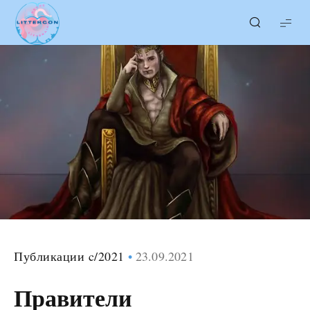
LITTERcon
Публикации c/2021
23.09.2021
Правители