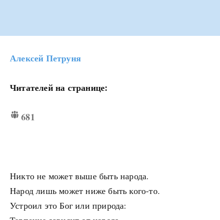
Алексей Петруня
Читателей на странице:
681
Никто не может выше быть народа.
Народ лишь может ниже быть кого-то.
Устроил это Бог или природа: