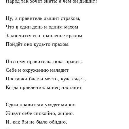
Народ так хочет знать: а чем он дышит?
Ну, а правитель дышит страхом,
Что в один день и одним махом
Закончится его правленье крахом
Пойдёт оно куда-то прахом.
Поэтому правитель, пока правит,
Себе и окружению наладит
Поставки благ и место, куда сядет,
Когда правлению конец настанет.
Одни правители уходят мирно
Живут себе спокойно, жирно.
И, как бы не было обидно,