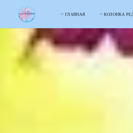
ГЛАВНАЯ
КОЛОНКА РЕ
LITTERcon