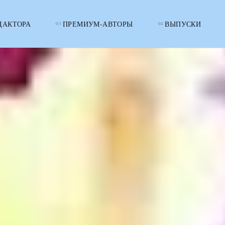
ДАКТОРА
ПРЕМИУМ-АВТОРЫ
ВЫПУСКИ