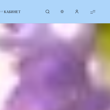
КАБИНЕТ