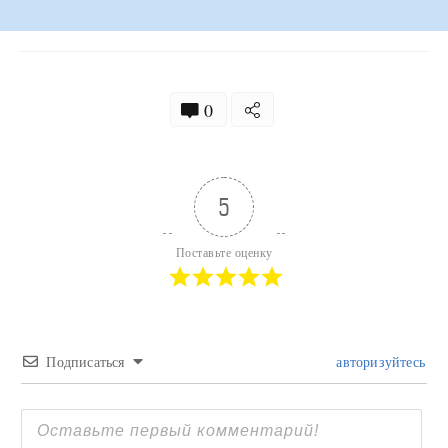
0
5
Поставьте оценку
Подписаться
авторизуйтесь