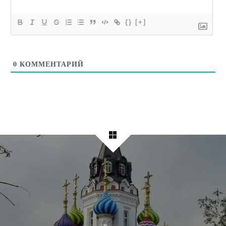
{}
[+]
0
КОММЕНТАРИЙ