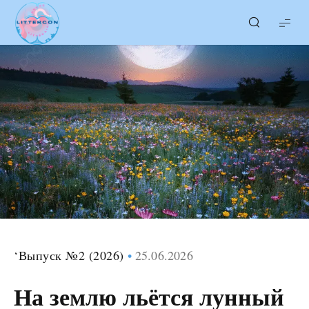
LITTERcon
‘Выпуск №2 (2026)
25.06.2026
На землю льётся лунный