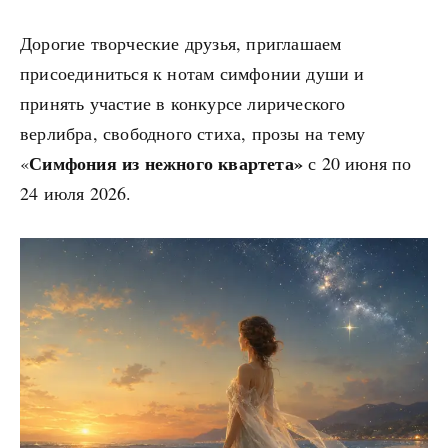
Дорогие творческие друзья, приглашаем
присоединиться к нотам симфонии души и
принять участие в конкурсе лирического
верлибра, свободного стиха, прозы на тему
Симфония из нежного квартета»
«
с 20 июня по
24 июля 2026.