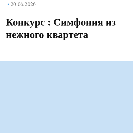
20.06.2026
Конкурс : Симфония из
нежного квартета