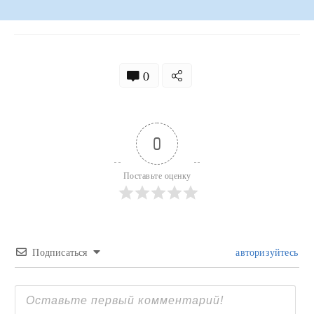
0
0
Поставьте оценку
Подписаться
авторизуйтесь