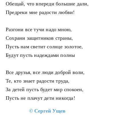
Обещай, что впереди большие дали,
Предреки мне радости любви!
Разгони все тучи надо мною,
Сохрани защитников страны,
Пусть нам светит солнце золотое,
Будут пусть надеждами полны
Все друзья, все люди доброй воли,
Те, кто знает радости труда,
За детей пусть будет мир спокоен,
Пусть не плачут дети никогда!
©
Сергей Ущев