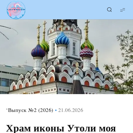
LITTERcon
‘Выпуск №2 (2026)
21.06.2026
Храм иконы Утоли моя