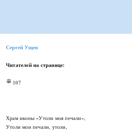
Сергей Ущев
Читателей на странице:
107
Храм иконы «Утоли моя печали»,
Утоли мои печали, утоли,