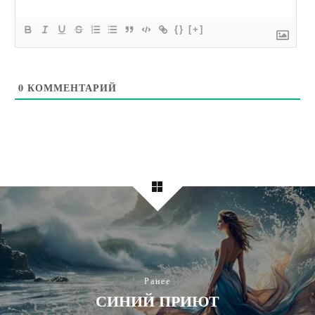
{}
[+]
0
КОММЕНТАРИЙ
Ранее
СИНИЙ ПРИЮТ