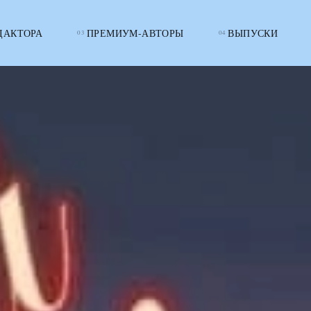
ДАКТОРА
ПРЕМИУМ-АВТОРЫ
ВЫПУСКИ