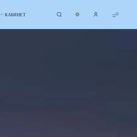
КАБИНЕТ