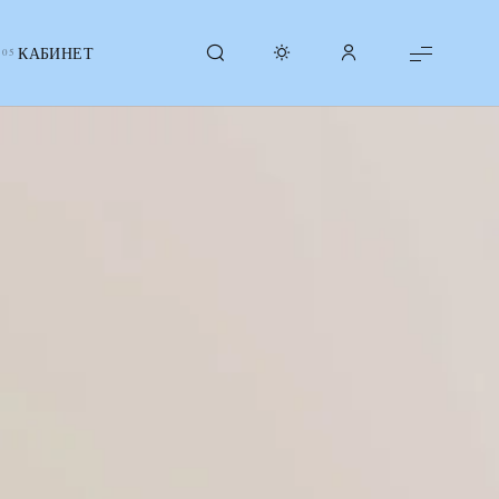
КАБИНЕТ