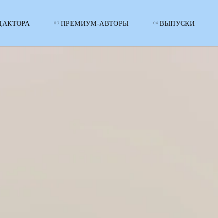
ДАКТОРА
ПРЕМИУМ-АВТОРЫ
ВЫПУСКИ