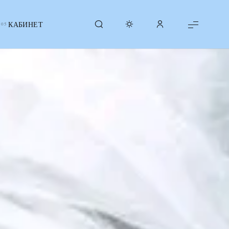
КАБИНЕТ