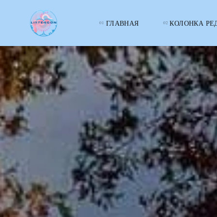
ГЛАВНАЯ
КОЛОНКА РЕ
LITTERcon