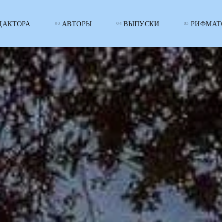
ДАКТОРА
АВТОРЫ
ВЫПУСКИ
РИФМАТ