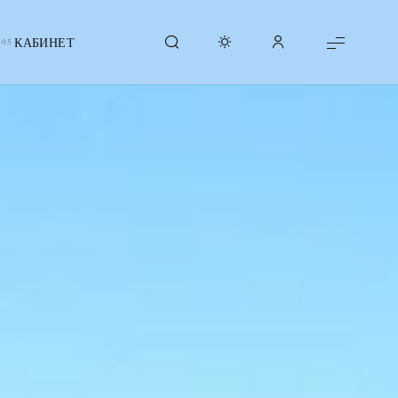
КАБИНЕТ