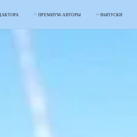
ДАКТОРА
ПРЕМИУМ-АВТОРЫ
ВЫПУСКИ