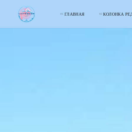
ГЛАВНАЯ
КОЛОНКА РЕ
LITTERcon