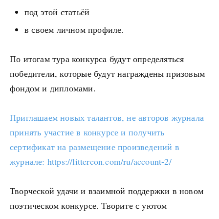
под этой статьёй
в своем личном профиле.
По итогам тура конкурса будут определяться
победители, которые будут награждены призовым
фондом и дипломами.
Приглашаем новых талантов, не авторов журнала
принять участие в конкурсе и получить
сертификат на размещение произведений в
журнале: https://littercon.com/ru/account-2/
Творческой удачи и взаимной поддержки в новом
поэтическом конкурсе. Творите с уютом