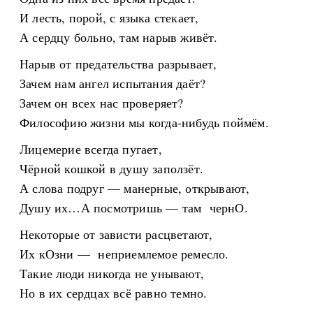
И лесть, порой, с языка стекает,
А сердцу больно, там нарыв живёт.
Нарыв от предательства разрывает,
Зачем нам ангел испытания даёт?
Зачем он всех нас проверяет?
Философию жизни мы когда-нибудь поймём.
Лицемерие всегда пугает,
Чёрной кошкой в душу заползёт.
А слова подруг — манерные, открывают,
Душу их…А посмотришь — там чернО.
Некоторые от зависти расцветают,
Их кОзни — неприемлемое ремесло.
Такие люди никогда не унывают,
Но в их сердцах всё равно темно.