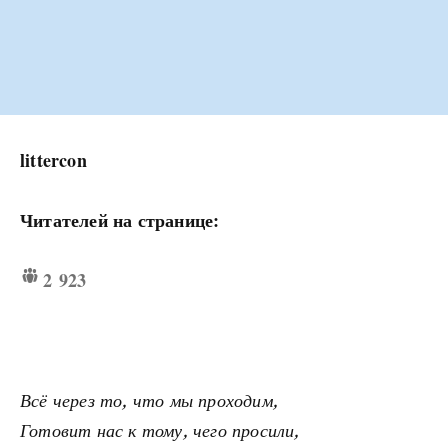
littercon
Читателей на странице:
2 923
Всё через то, что мы проходим,
Готовит нас к тому, чего просили,