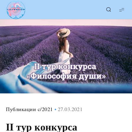
LITTERcon
Публикации c/2021
27.03.2021
II тур конкурса