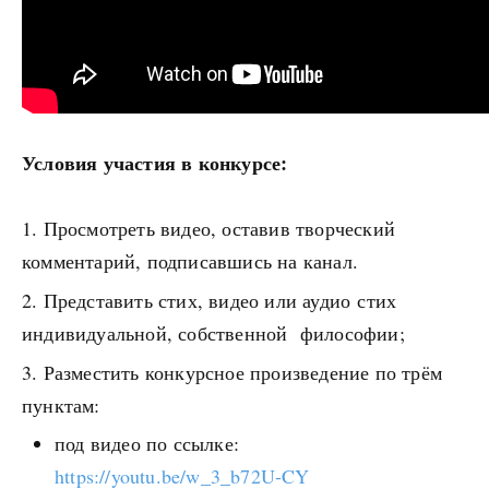
Условия участия в конкурсе:
Просмотреть видео, оставив творческий
комментарий, подписавшись на канал.
Представить стих, видео или аудио стих
индивидуальной, собственной философии;
Разместить конкурсное произведение по трём
пунктам:
под видео по ссылке:
https://youtu.be/w_3_b72U-CY