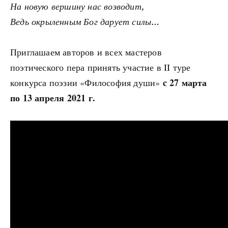
На новую вершину нас возводит,
Ведь окрыленным Бог дарует силы…
Приглашаем авторов и всех мастеров
поэтического пера принять участие в II туре
c 27 марта
конкурса поэзии «Философия души»
по 13 апреля 2021 г.