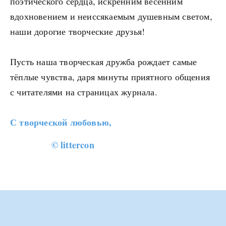
поэтического сердца, искренним весенним
вдохновением и неиссякаемым душевным светом,
наши дорогие творческие друзья!
Пусть наша творческая дружба рождает самые
тёплые чувства, даря минуты приятного общения
с читателями на страницах журнала.
С творческой любовью,
© littercon