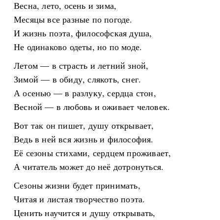
Весна, лето, осень и зима,
Месяцы все разные по погоде.
И жизнь поэта, философская душа,
Не одинаково одеты, но по моде.
Летом — в страсть и летний зной,
Зимой — в обиду, слякоть, снег.
А осенью — в разлуку, сердца стон,
Весной — в любовь и оживает человек.
Вот так он пишет, душу открывает,
Ведь в ней вся жизнь и философия.
Её сезоны стихами, сердцем проживает,
А читатель может до неё дотронуться.
Сезоны жизни будет принимать,
Читая и листая творчество поэта.
Ценить научится и душу открывать,