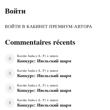
Войти
ВОЙТИ В КАБИНЕТ ПРЕМИУМ-АВТОРА
Commentaires récents
Karolin Audace (L. P.)
к записи
Конкурс: Июльский шарм
Karolin Audace (L. P.)
к записи
Конкурс: Июльский шарм
Karolin Audace (L. P.)
к записи
Конкурс: Июльский шарм
Karolin Audace (L. P.)
к записи
Конкурс: Июльский шарм