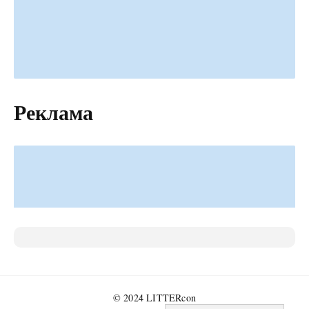
Реклама
© 2024 LITTERcon