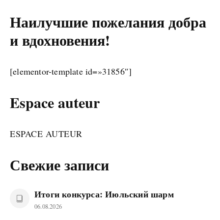
Наилучшие пожелания добра
и вдохновения!
[elementor-template id=»31856″]
Espace auteur
ESPACE AUTEUR
Свежие записи
Итоги конкурса: Июльский шарм
06.08.2026