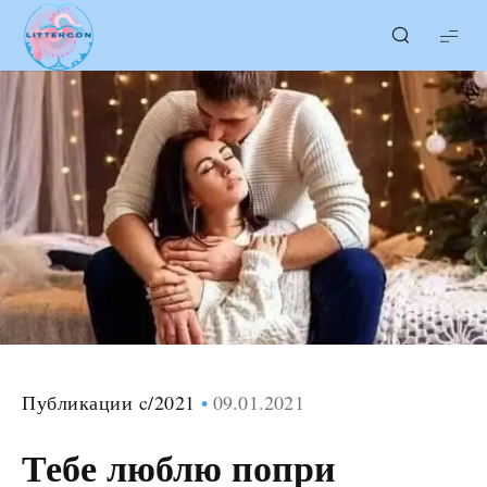
LITTERcon
Публикации c/2021
09.01.2021
Тебе люблю попри