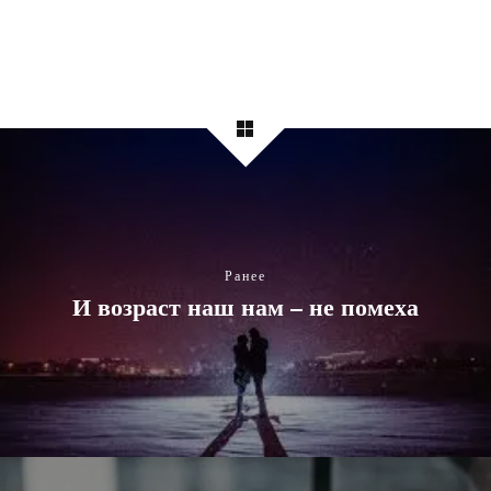
Ранее
И возраст наш нам – не помеха