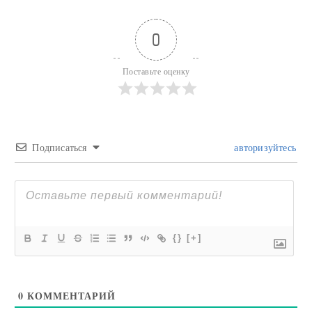
0
Поставьте оценку
Подписаться
авторизуйтесь
{}
[+]
0
КОММЕНТАРИЙ