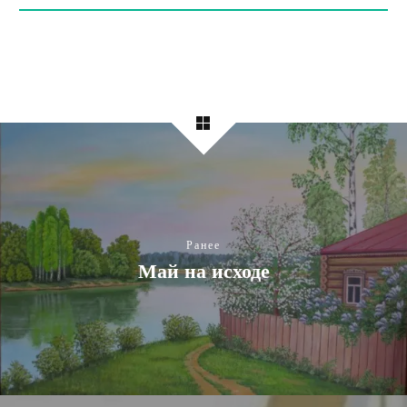
Ранее
Май на исходе