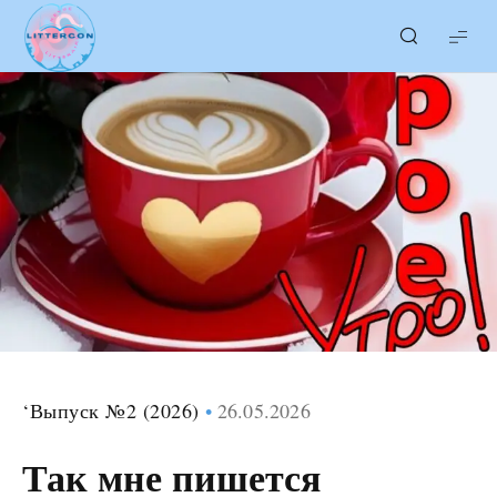
LITTERcon
‘Выпуск №2 (2026)
26.05.2026
Так мне пишется