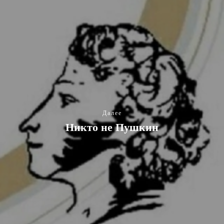
Далее
Никто не Пушкин