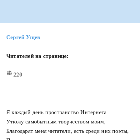
Сергей Ущев
Читателей на странице:
220
Я каждый день пространство Интернета
Утюжу самобытным творчеством моим,
Благодарят меня читатели, есть среди них поэты,