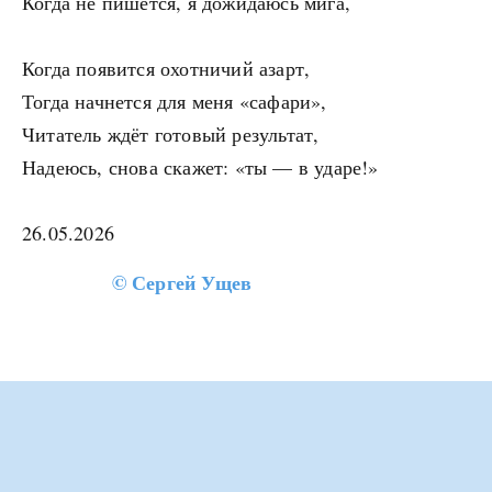
Когда не пишется, я дожидаюсь мига,
Когда появится охотничий азарт,
Тогда начнется для меня «сафари»,
Читатель ждёт готовый результат,
Надеюсь, снова скажет: «ты — в ударе!»
26.05.2026
©
Сергей Ущев