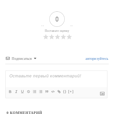
0
Поставьте оценку
Подписаться
авторизуйтесь
{}
[+]
0
КОММЕНТАРИЙ