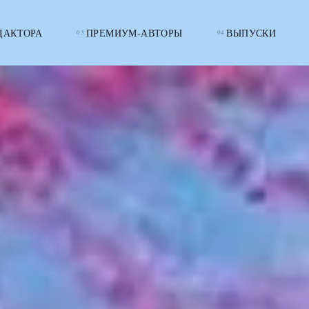
ДАКТОРА
ПРЕМИУМ-АВТОРЫ
ВЫПУСКИ