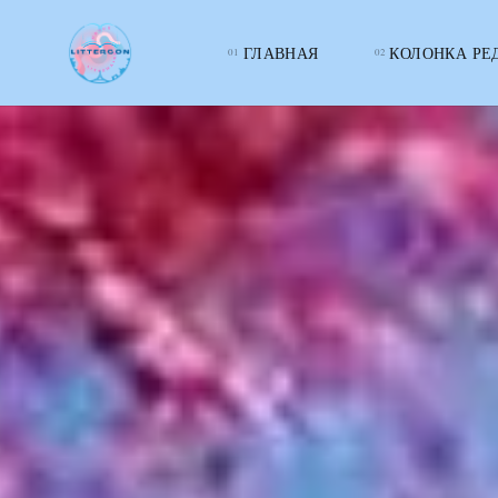
ГЛАВНАЯ
КОЛОНКА РЕ
LITTERcon