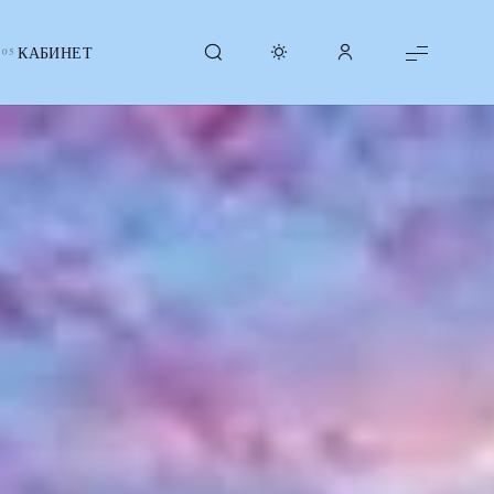
КАБИНЕТ