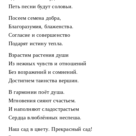
Петь песни будут соловьи.
Посеем семена добра,
Благоразумия, блаженства.
Согласие и совершенство
Подарят истину тепла.
Взрастим растения души
Из нежных чувств и отношений
Без возражений и сомнений.
Достигнем таинства вершин.
В гармонии поёт душа.
Мгновения сияют счастьем.
И наполняют сладострастьем
Сердца влюблённых неспеша.
Наш сад в цвету. Прекрасный сад!