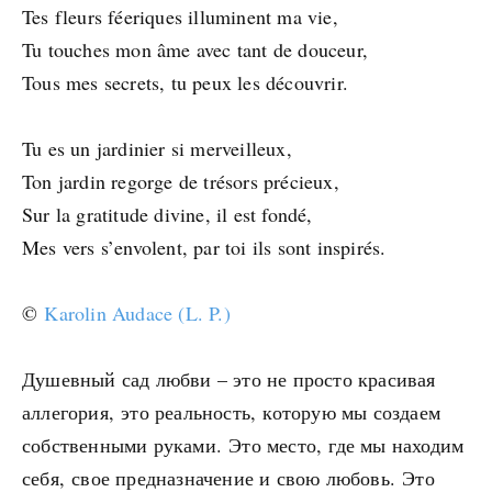
Tes fleurs féeriques illuminent ma vie,
Tu touches mon âme avec tant de douceur,
Tous mes secrets, tu peux les découvrir.
Tu es un jardinier si merveilleux,
Ton jardin regorge de trésors précieux,
Sur la gratitude divine, il est fondé,
Mes vers s’envolent, par toi ils sont inspirés.
©
Karolin Audace (L. P.)
Душевный сад любви – это не просто красивая
аллегория, это реальность, которую мы создаем
собственными руками. Это место, где мы находим
себя, свое предназначение и свою любовь. Это