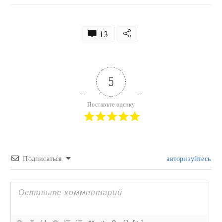
13
5
Поставьте оценку
Подписаться
авторизуйтесь