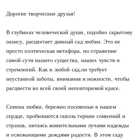
Дорогие творческие друзья!
В глубинах человеческой души, подобно скрытому
оазису, расцветает дивный сад любви. Это не
просто поэтическая метафора, но отражение
самой сути нашего существа, наших чувств и
стремлений. Как и любой сад,он требует
неустанной заботы, внимания и нежности, чтобы
расцвести во всей своей неповторимой красе.
Семена любви, бережно посеянные в нашем
сердце, пробиваются сквозь тернии сомнений и
страхов, питаясь живительными лучами надежды
и освежающими дождями радости. В этом саду