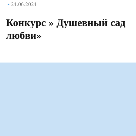
24.06.2024
Конкурс » Душевный сад
любви»