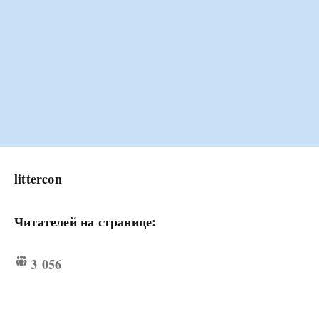
littercon
Читателей на странице:
3 056