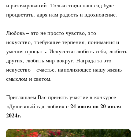
и разочарований. Только тогда наш сад будет
процветать, даря нам радость и вдохновение.
Любовь – это не просто чувство, это
искусство, требующее терпения, понимания и
умения прощать. Искусство любить себя, любить
других, любить мир вокруг. Награда за это
искусство – счастье, наполняющее нашу жизнь
смыслом и светом.
Приглашаем Вас принять участие в конкурсе
с 24 июня по 20 июля
«Душевный сад любви»
2024г.