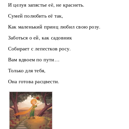
И целуя запястье её, не краснеть.
Сумей полюбить её так,
Как маленький принц любил свою розу.
Заботься о ей, как садовник
Собирает с лепестков росу.
Вам вдвоем по пути…
Только для тебя,
Она готова расцвести.