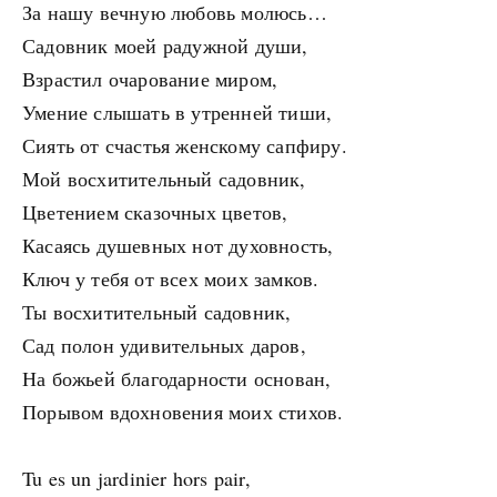
За нашу вечную любовь молюсь…
Садовник моей радужной души,
Взрастил очарование миром,
Умение слышать в утренней тиши,
Сиять от счастья женскому сапфиру.
Мой восхитительный садовник,
Цветением сказочных цветов,
Касаясь душевных нот духовность,
Ключ у тебя от всех моих замков.
Ты восхитительный садовник,
Сад полон удивительных даров,
На божьей благодарности основан,
Порывом вдохновения моих стихов.
Tu es un jardinier hors pair,