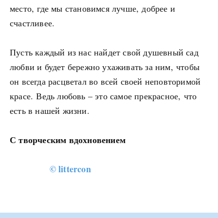
место, где мы становимся лучше, добрее и
счастливее.
Пусть каждый из нас найдет свой душевный сад
любви и будет бережно ухаживать за ним, чтобы
он всегда расцветал во всей своей неповторимой
красе. Ведь любовь – это самое прекрасное, что
есть в нашей жизни.
С творческим вдохновением
© littercon