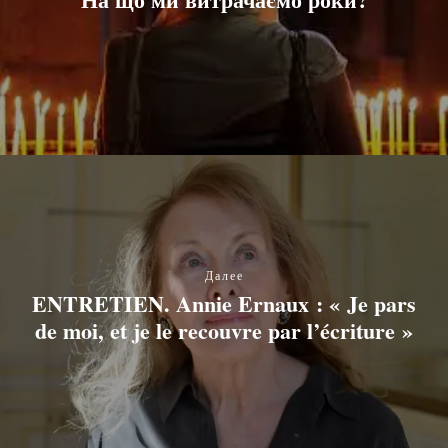
Далее
ENTRETIEN. Annie Ernaux : « Je pars
de moi, et je le recouvre par l’écriture »