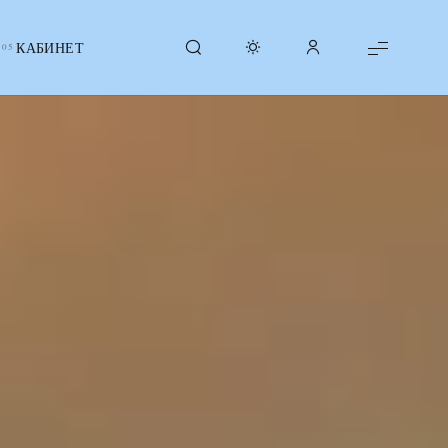
КАБИНЕТ