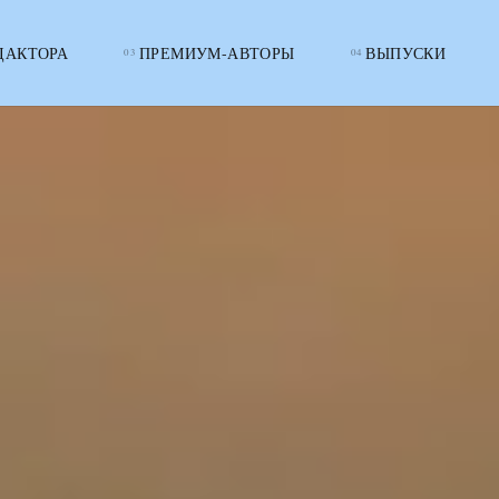
ДАКТОРА
ПРЕМИУМ-АВТОРЫ
ВЫПУСКИ