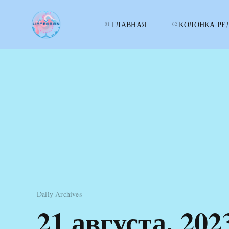
ГЛАВНАЯ
КОЛОНКА РЕ
LITTERcon
Daily Archives
21 августа, 202