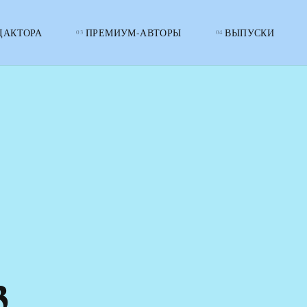
ДАКТОРА
ПРЕМИУМ-АВТОРЫ
ВЫПУСКИ
3