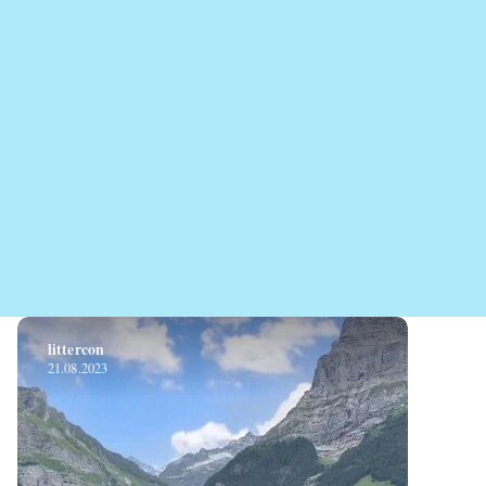
littercon
21.08.2023