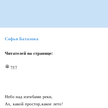
Софья Баталова
Читателей на странице:
757
Небо над изгибами реки,
Ах, какой простор,какое лето!