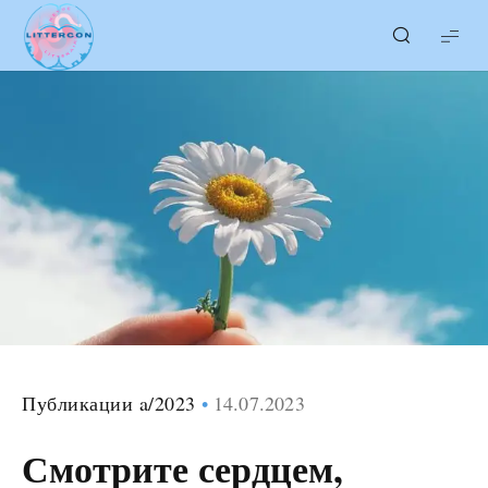
LITTERcon
Публикации a/2023
14.07.2023
Смотрите сердцем,