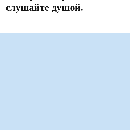
слушайте душой.