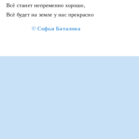
Всё станет непременно хорошо,
Всё будет на земле у нас прекрасно
©
Софья Баталова