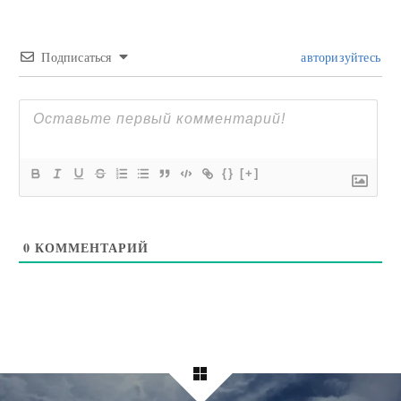
Подписаться
авторизуйтесь
{}
[+]
0
КОММЕНТАРИЙ