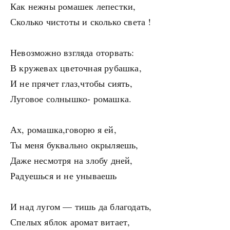
Как нежны ромашек лепестки,
Сколько чистоты и сколько света !
Невозможно взгляда оторвать:
В кружевах цветочная рубашка,
И не прячет глаз,чтобы сиять,
Луговое солнышко- ромашка.
Ах, ромашка,говорю я ей,
Ты меня буквально окрыляешь,
Даже несмотря на злобу дней,
Радуешься и не унываешь
И над лугом — тишь да благодать,
Спелых яблок аромат витает,