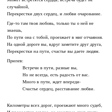
случайной,
Перекрестки двух сердец, и любви очарование.
Где-то там твоя любовь, только ты о ней не
знаешь,
По пути она с тобой, проезжает в миг отчаяния.
На одной дороге вы, вдруг заметите друг друга,
Перекрестки на пути, счастье вы даете людям.
Припев:
Встречи в пути, разные вы,
Но не всегда, есть радость от вас.
Много в пути, ждет впереди-
Счастье сердец, расставание любви.
Километры всех дорог, проезжают много судеб,