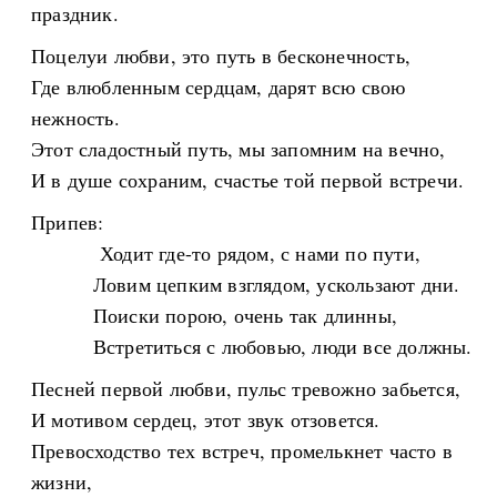
праздник.
Поцелуи любви, это путь в бесконечность,
Где влюбленным сердцам, дарят всю свою
нежность.
Этот сладостный путь, мы запомним на вечно,
И в душе сохраним, счастье той первой встречи.
Припев:
Ходит где-то рядом, с нами по пути,
Ловим цепким взглядом, ускользают дни.
Поиски порою, очень так длинны,
Встретиться с любовью, люди все должны.
Песней первой любви, пульс тревожно забьется,
И мотивом сердец, этот звук отзовется.
Превосходство тех встреч, промелькнет часто в
жизни,