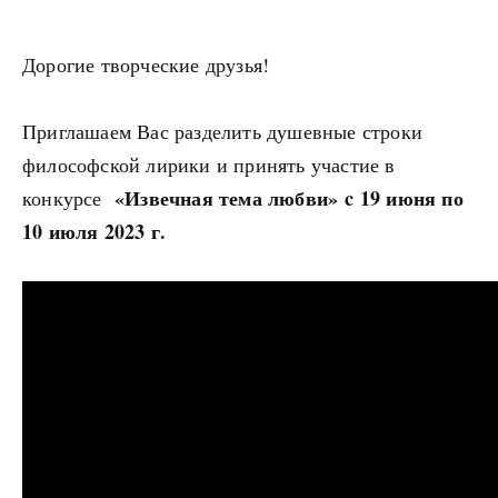
Дорогие творческие друзья!
Приглашаем Вас разделить душевные строки
философской лирики и принять участие в
«Извечная тема любви»
c 19 июня по
конкурсе
10 июля 2023 г.