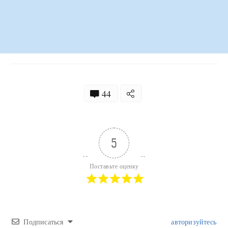
44
5
Поставьте оценку
Подписаться
авторизуйтесь