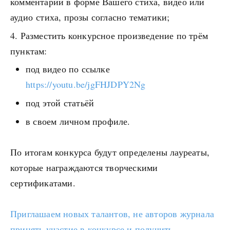
комментарий в форме Вашего стиха, видео или
аудио стиха, прозы согласно тематики;
Разместить конкурсное произведение по трём
пунктам:
под видео по ссылке
https://youtu.be/jgFHJDPY2Ng
под этой статьёй
в своем личном профиле.
По итогам конкурса будут определены лауреаты,
которые награждаются творческими
сертификатами.
Приглашаем новых талантов, не авторов журнала
принять участие в конкурсе и получить