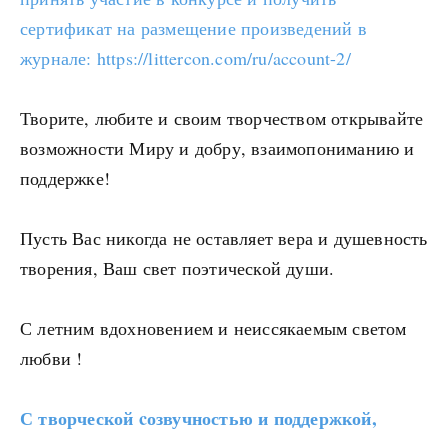
сертификат на размещение произведений в
журнале: https://littercon.com/ru/account-2/
Творите, любите и своим творчеством открывайте
возможности Миру и добру, взаимопониманию и
поддержке!
Пусть Вас никогда не оставляет вера и душевность
творения, Ваш свет поэтической души.
С летним вдохновением и неиссякаемым светом
любви !
С творческой cозвучностью и поддержкой,