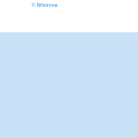
© littercon