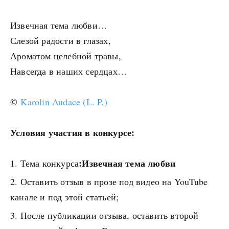
Извечная тема любви…
Слезой радости в глазах,
Ароматом целебной травы,
Навсегда в наших сердцах…
©
Karolin Audace (L. P.)
Условия участия в конкурсе:
:Извечная тема любви
Тема конкурса
Оставить отзыв в прозе под видео на YouTube
канале и под этой статьей;
После публикации отзыва, оставить второй