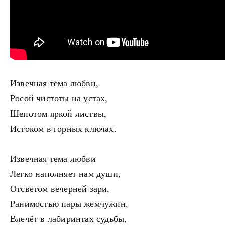
Извечная тема любви,
Росой чистоты на устах,
Шепотом яркой листвы,
Истоком в горных ключах.
Извечная тема любви
Легко наполняет нам души,
Отсветом вечерней зари,
Ранимостью пары жемчужин.
Влечёт в лабиринтах судьбы,