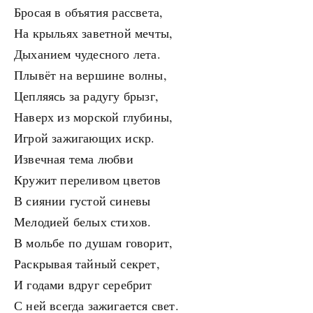
Бросая в объятия рассвета,
На крыльях заветной мечты,
Дыханием чудесного лета.
Плывёт на вершине волны,
Цепляясь за радугу брызг,
Наверх из морской глубины,
Игрой зажигающих искр.
Извечная тема любви
Кружит переливом цветов
В сиянии густой синевы
Мелодией белых стихов.
В мольбе по душам говорит,
Раскрывая тайный секрет,
И годами вдруг серебрит
С ней всегда зажигается свет.