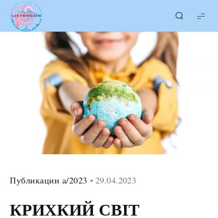
LITTERcon
Публикации a/2023
29.04.2023
КРИХКИЙ СВІТ