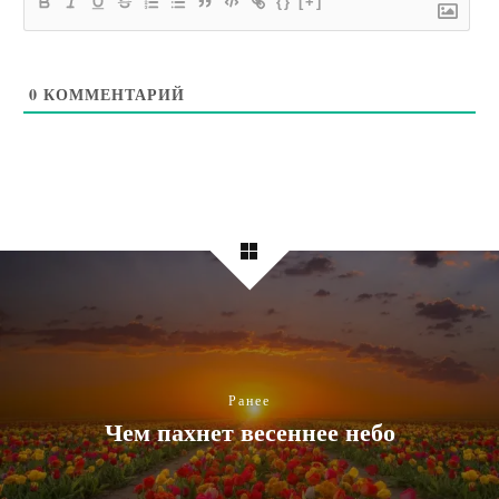
{}
[+]
0
КОММЕНТАРИЙ
Ранее
Чем пахнет весеннее небо