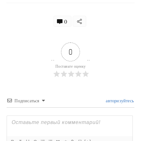
0
0
Поставьте оценку
Подписаться
авторизуйтесь