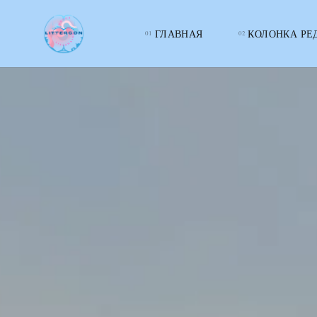
ГЛАВНАЯ
КОЛОНКА РЕ
LITTERcon