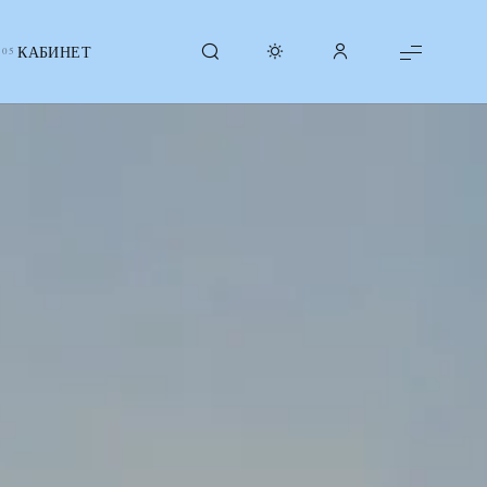
КАБИНЕТ