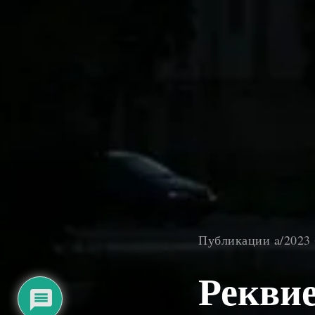
Публикации a/2023
Рекви