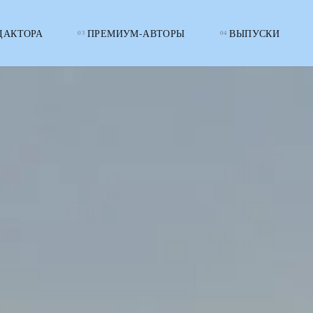
ДАКТОРА
ПРЕМИУМ-АВТОРЫ
ВЫПУСКИ