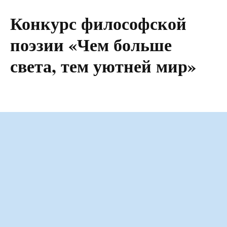
Конкурс философской
поэзии «Чем больше
света, тем уютней мир»