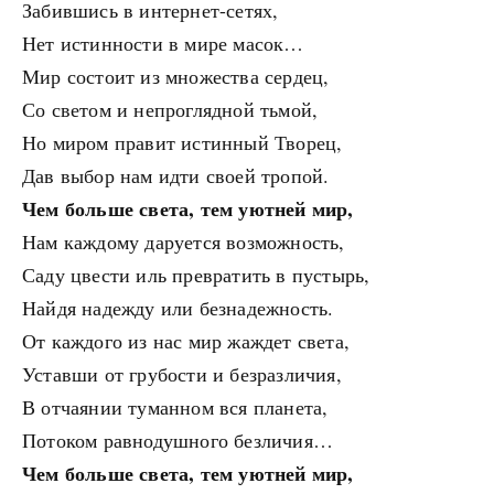
Забившись в интернет-сетях,
Нет истинности в мире масок…
Мир состоит из множества сердец,
Со светом и непроглядной тьмой,
Но миром правит истинный Творец,
Дав выбор нам идти своей тропой.
Чем больше света, тем уютней мир,
Нам каждому даруется возможность,
Саду цвести иль превратить в пустырь,
Найдя надежду или безнадежность.
От каждого из нас мир жаждет света,
Уставши от грубости и безразличия,
В отчаянии туманном вся планета,
Потоком равнодушного безличия…
Чем больше света, тем уютней мир,