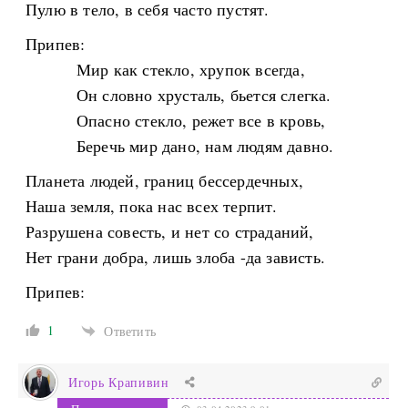
Пулю в тело, в себя часто пустят.
Припев:
Мир как стекло, хрупок всегда,
Он словно хрусталь, бьется слегка.
Опасно стекло, режет все в кровь,
Беречь мир дано, нам людям давно.
Планета людей, границ бессердечных,
Наша земля, пока нас всех терпит.
Разрушена совесть, и нет со страданий,
Нет грани добра, лишь злоба -да зависть.
Припев:
1
Ответить
Игорь Крапивин