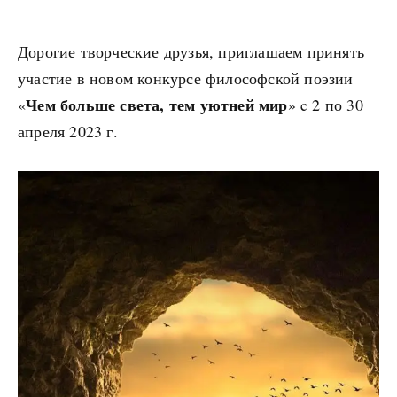
Дорогие творческие друзья, приглашаем принять
участие в новом конкурсе философской поэзии
Чем больше света, тем уютней мир
«
» c 2 по 30
апреля 2023 г.