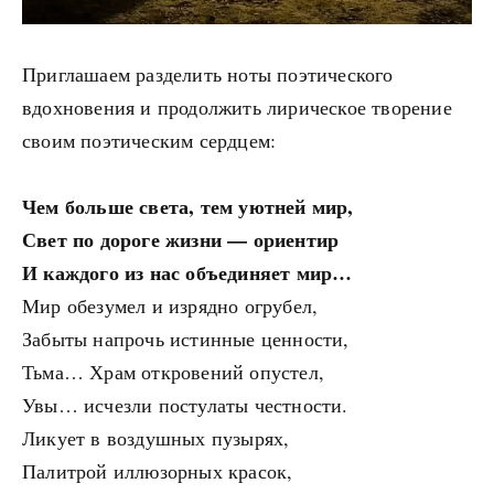
Приглашаем разделить ноты поэтического
вдохновения и продолжить лирическое творение
своим поэтическим сердцем:
Чем больше света, тем уютней мир,
Свет по дороге жизни — ориентир
И каждого из нас объединяет мир…
Мир обезумел и изрядно огрубел,
Забыты напрочь истинные ценности,
Тьма… Храм откровений опустел,
Увы… исчезли постулаты честности.
Ликует в воздушных пузырях,
Палитрой иллюзорных красок,