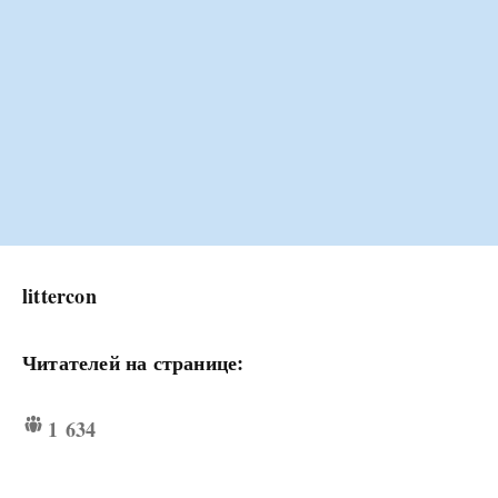
littercon
Читателей на странице:
1 634