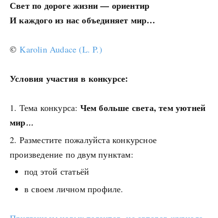
Свет по дороге жизни — ориентир
И каждого из нас объединяет мир…
©
Karolin Audace (L. P.)
Условия участия в конкурсе:
Чем больше света, тем уютней
Тема конкурса:
мир
…
Разместите пожалуйста конкурсное
произведение по двум пунктам:
под этой статьёй
в своем личном профиле.