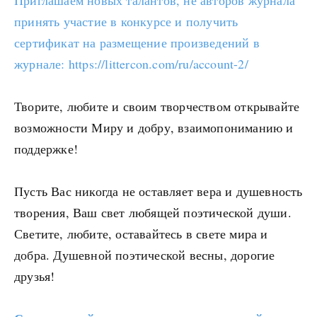
Приглашаем новых талантов, не авторов журнала
принять участие в конкурсе и получить
сертификат на размещение произведений в
журнале: https://littercon.com/ru/account-2/
Творите, любите и своим творчеством открывайте
возможности Миру и добру, взаимопониманию и
поддержке!
Пусть Вас никогда не оставляет вера и душевность
творения, Ваш свет любящей поэтической души.
Светите, любите, оставайтесь в свете мира и
добра. Душевной поэтической весны, дорогие
друзья!