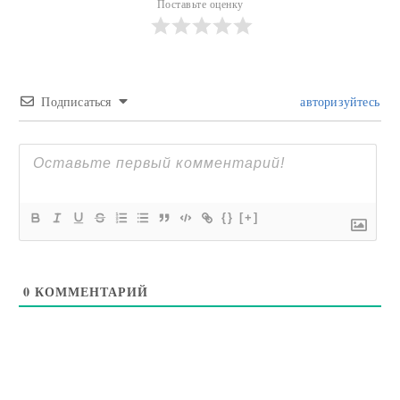
Поставьте оценку
Подписаться
авторизуйтесь
{}
[+]
0
КОММЕНТАРИЙ