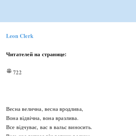
Leon Clerk
Читателей на странице:
722
Весна велична, весна вродлива,
Вона відвічна, вона вразлива.
Все відчуває, вас в вальс виносить.