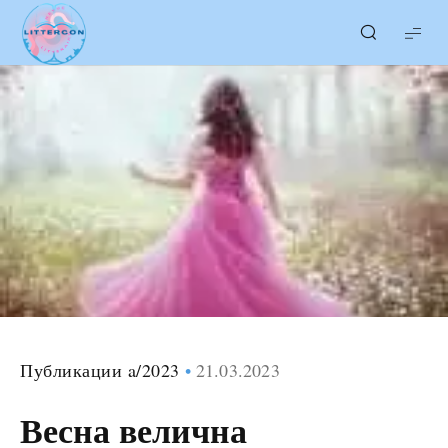
LITTERcon
Публикации a/2023
21.03.2023
Весна велична