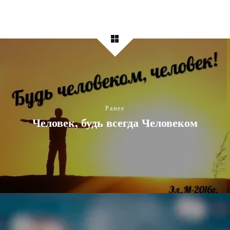
Ранее
Человек, будь всегда Человеком