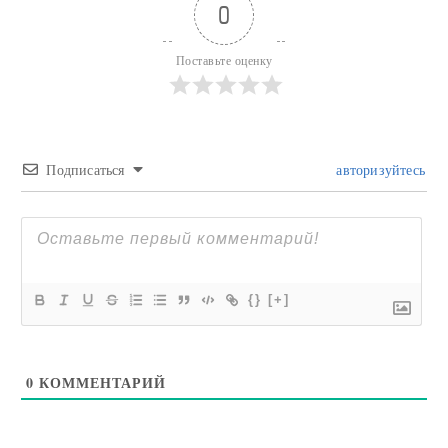
0
Поставьте оценку
Подписаться
авторизуйтесь
{}
[+]
0
КОММЕНТАРИЙ