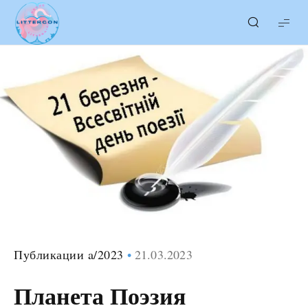
LITTERcon
Публикации a/2023
21.03.2023
Планета Поэзия