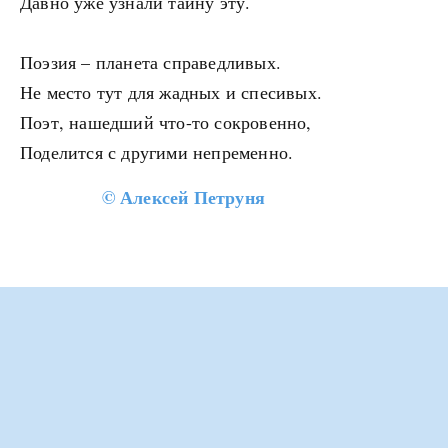
Давно уже узнали тайну эту.
Поэзия – планета справедливых.
Не место тут для жадных и спесивых.
Поэт, нашедший что-то сокровенно,
Поделится с другими непременно.
©
Алексей Петруня