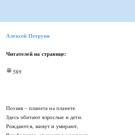
Алексей Петруня
Читателей на странице:
589
Поэзия – планета на планете.
Здесь обитают взрослые и дети.
Рождаются, живут и умирают,