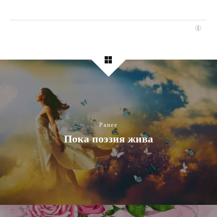
Ранее
Пока поэзия жива