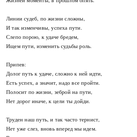
Жизней моменты, в прошлом опять.
Линии судеб, по жизни сложны,
И так изменчивы, успеха пути.
Слепо порою, к удаче бредем,
Ищем пути, изменить судьбы роль.
Припев:
Долог путь к удаче, сложно к ней идти,
Есть успех, а значит, надо все пройти.
Полосит по жизни, зеброй на пути,
Нет дорог иначе, к цели ты дойди.
Труден наш путь, и так часто тернист,
Нет уже слез, вновь вперед мы идем.