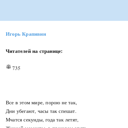
Игорь Крапивин
Читателей на странице:
735
Все в этом мире, порою не так,
Дни убегают, часы так спешат.
Мчатся секунды, года так летят,