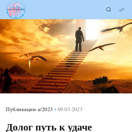
LITTERcon
Публикации a/2023
09.03.2023
Долог путь к удаче