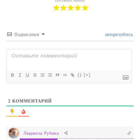
Поставьте оценку
Подписаться
авторизуйтесь
{}
[+]
2
КОММЕНТАРИЙ
Людмила Рубина