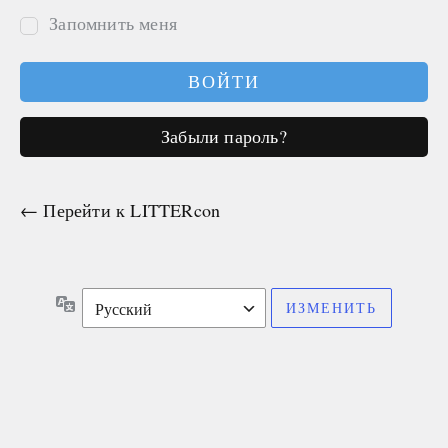
Запомнить меня
Забыли пароль?
← Перейти к LITTERcon
Язык