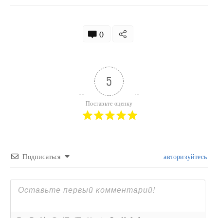
0
5
Поставьте оценку
Подписаться
авторизуйтесь