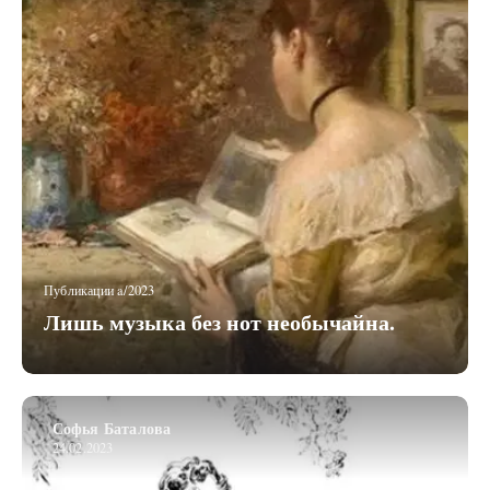
Публикации a/2023
Лишь музыка без нот необычайна.
Софья Баталова
24.02.2023