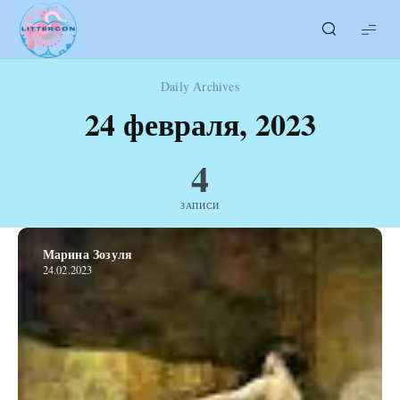
LITTERcon
Daily Archives
24 февраля, 2023
4
ЗАПИСИ
Марина Зозуля
24.02.2023