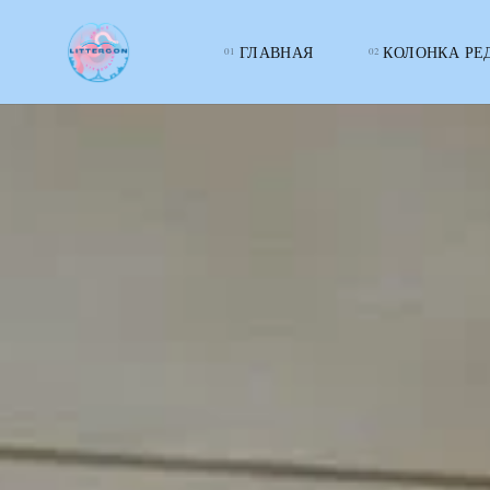
ГЛАВНАЯ
КОЛОНКА РЕ
LITTERcon