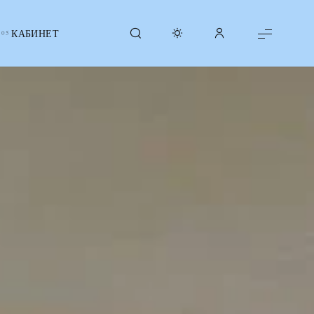
КАБИНЕТ