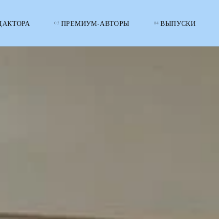
ДАКТОРА
ПРЕМИУМ-АВТОРЫ
ВЫПУСКИ