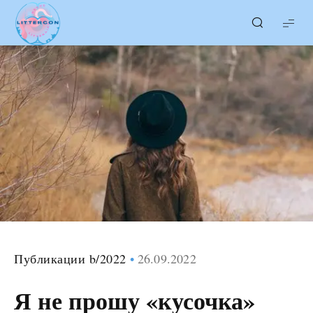
LITTERcon
Публикации b/2022
26.09.2022
Я не прошу «кусочка»