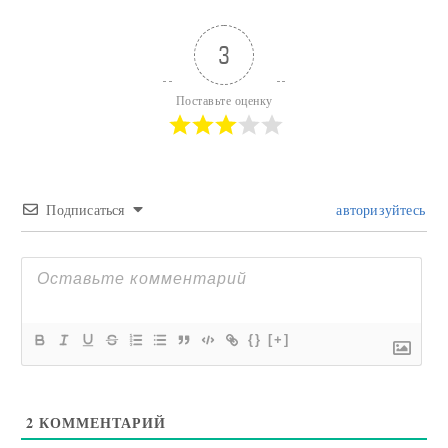
3
Поставьте оценку
Подписаться
авторизуйтесь
{}
[+]
2
КОММЕНТАРИЙ