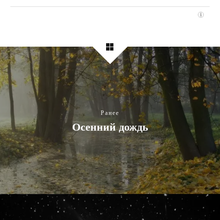
Ранее
Осенний дождь