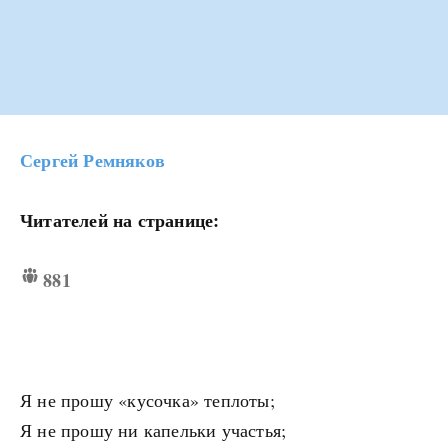
Сергей Ремняков
Читателей на странице:
881
Я не прошу «кусочка» теплоты;
Я не прошу ни капельки участья;