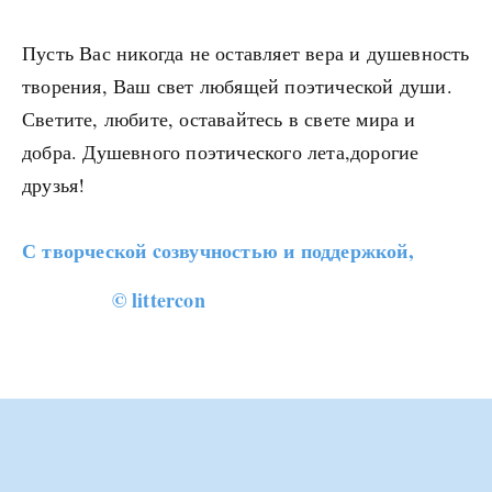
Пусть Вас никогда не оставляет вера и душевность
творения, Ваш свет любящей поэтической души.
Светите, любите, оставайтесь в свете мира и
добра. Душевного поэтического лета,дорогие
друзья!
С творческой cозвучностью и поддержкой,
© littercon