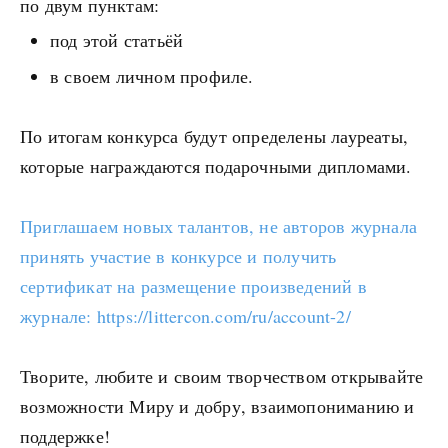
по двум пунктам:
под этой статьёй
в своем личном профиле.
По итогам конкурса будут определены лауреаты,
которые награждаются подарочными дипломами.
Приглашаем новых талантов, не авторов журнала
принять участие в конкурсе и получить
сертификат на размещение произведений в
журнале: https://littercon.com/ru/account-2/
Творите, любите и своим творчеством открывайте
возможности Миру и добру, взаимопониманию и
поддержке!