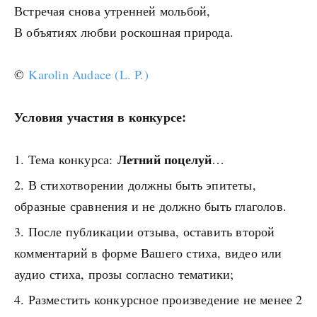
Встречая снова утренней мольбой,
В объятиях любви роскошная природа.
©
Karolin Audace (L. P.)
Условия участия в конкурсе:
Летний поцелуй
Тема конкурса:
…
В стихотворении должны быть эпитеты,
образные сравнения и не должно быть глаголов.
После публикации отзыва, оставить второй
комментарий в форме Вашего стиха, видео или
аудио стиха, прозы согласно тематики;
Разместить конкурсное произведение не менее 2