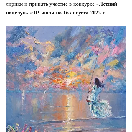
«Летний
лирики и принять участие в конкурсе
поцелуй
c 03 июля по 16 августа 2022 г.
»