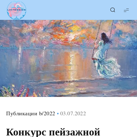
LITTERcon
Публикации b/2022
03.07.2022
Конкурс пейзажной