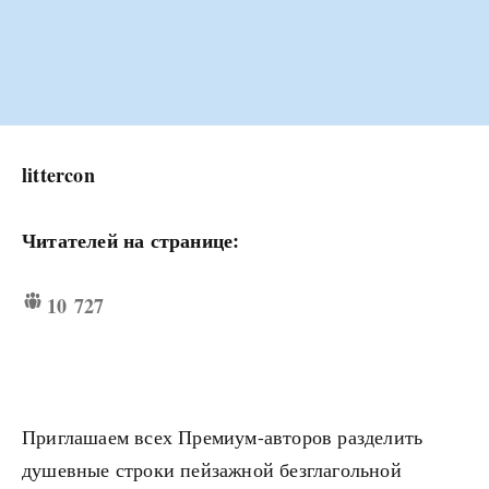
littercon
Читателей на странице:
10 727
Приглашаем всех Премиум-авторов разделить
душевные строки пейзажной безглагольной