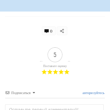
0
5
Поставьте оценку
Подписаться
авторизуйтесь