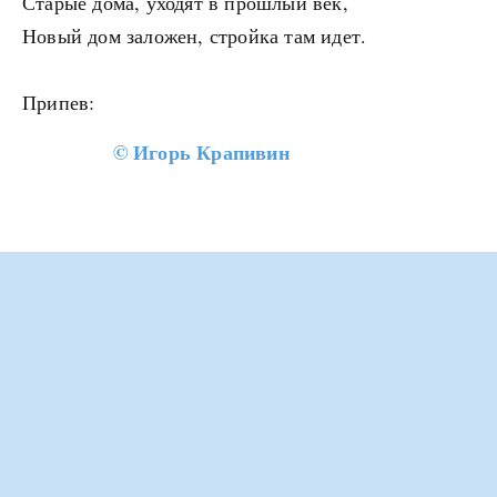
Старые дома, уходят в прошлый век,
Новый дом заложен, стройка там идет.
Припев:
©
Игорь Крапивин