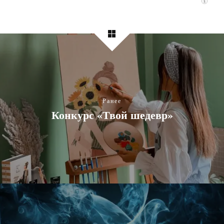
Ранее
Конкурс «Твой шедевр»