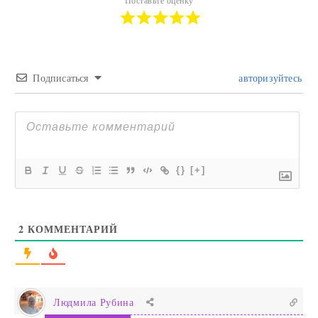
Поставьте оценку
Подписаться
авторизуйтесь
{}
[+]
2
КОММЕНТАРИЙ
Людмила Рубина