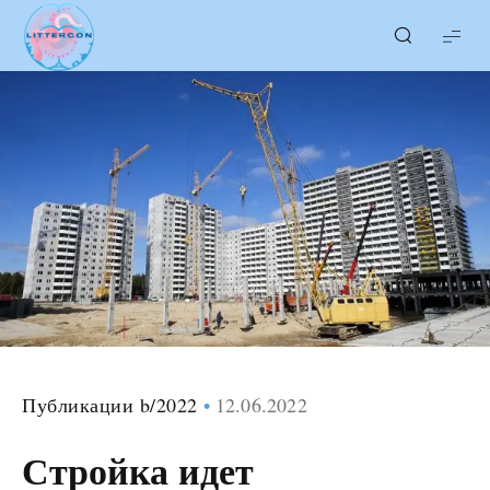
LITTERcon
Публикации b/2022
12.06.2022
Стройка идет