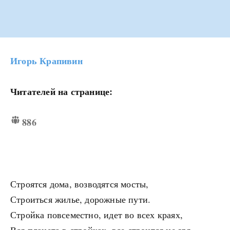
Игорь Крапивин
Читателей на странице:
886
Строятся дома, возводятся мосты,
Строиться жилье, дорожные пути.
Стройка повсеместно, идет во всех краях,