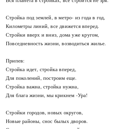
Вся планета в стройках, все строится не зря.
Стройка под землей, в метро- из года в год,
Километры линий, все движется вперед.
Стройки вверх и вниз, дома уже кругом,
Повседневность жизни, возводиться жилье.
Припев:
Стройка идет, стройка вперед,
Для поколений, построим еще.
Стройка важна, стройка нужна,
Для блага жизни, мы крикнем -Ура!
Стройки городов, новых округов,
Новые районы, снос былых дворов.