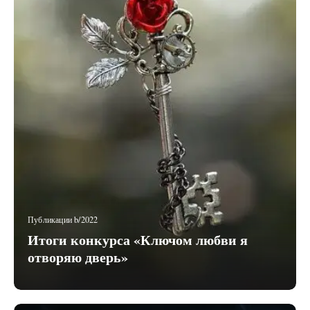
Публикации b/2022
Итоги конкурса «Ключом любви я
отворяю дверь»