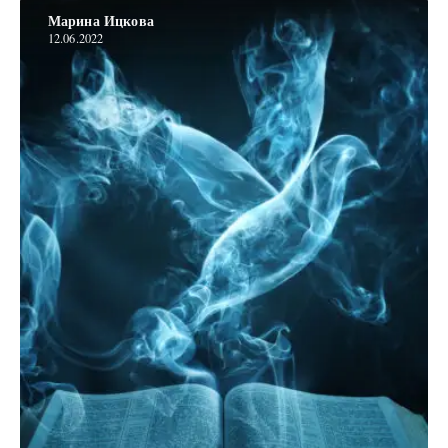
Марина Ицкова
12.06.2022