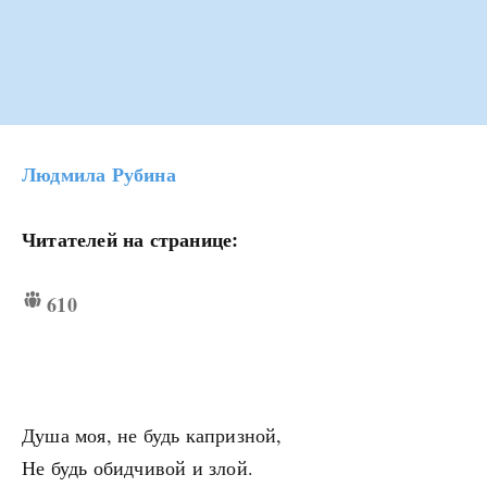
Людмила Рубина
Читателей на странице:
610
Душа моя, не будь капризной,
Не будь обидчивой и злой.