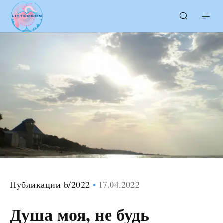
LITTERcon
Публикации b/2022
17.04.2022
Душа моя, не будь