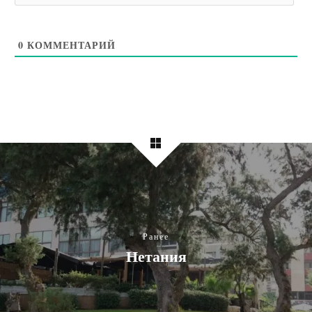
0
КОММЕНТАРИЙ
Ранее
Нетания