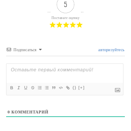
5
Поставьте оценку
Подписаться
авторизуйтесь
{}
[+]
0
КОММЕНТАРИЙ