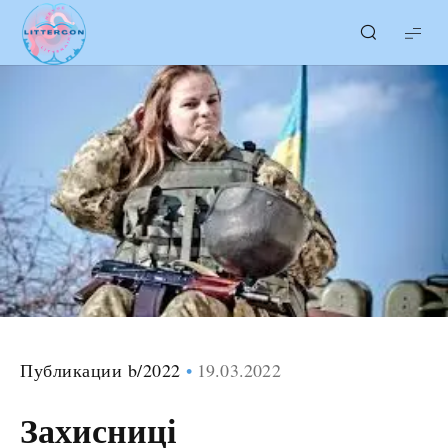
LITTERcon
Публикации b/2022
19.03.2022
Захисниці