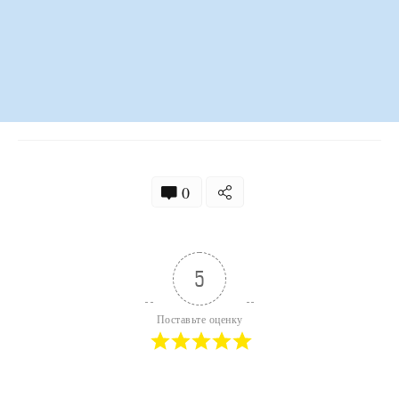
0
5
Поставьте оценку