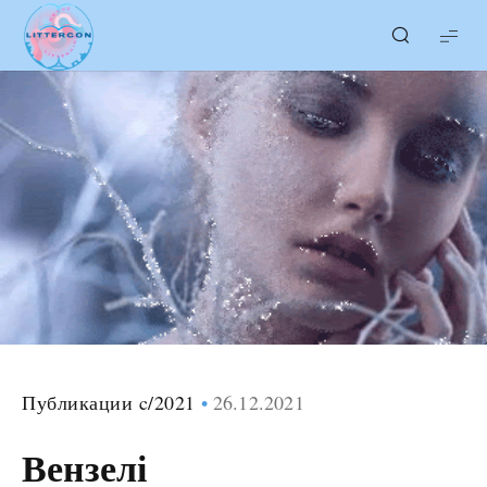
LITTERcon
Публикации c/2021
26.12.2021
Вензелі