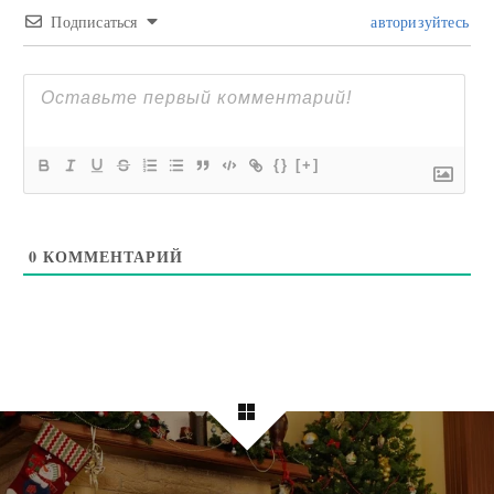
Подписаться
авторизуйтесь
{}
[+]
0
КОММЕНТАРИЙ