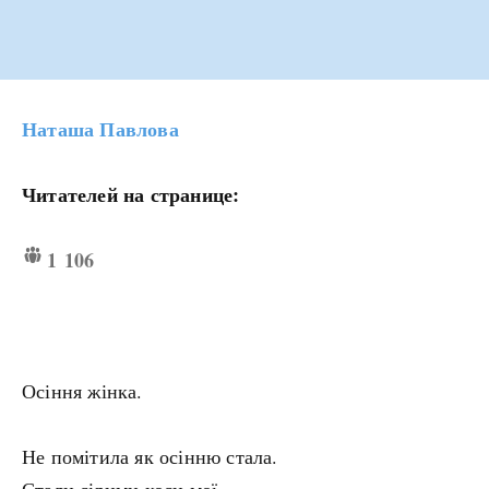
Наташа Павлова
Читателей на странице:
1 106
Осіння жінка.
Не помітила як осінню стала.