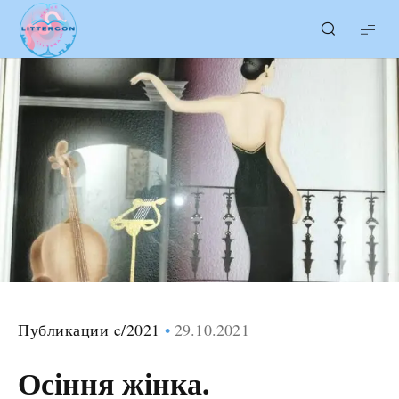
LITTERcon
Публикации c/2021
29.10.2021
Осіння жінка.