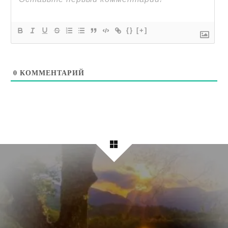
{}
[+]
0
КОММЕНТАРИЙ