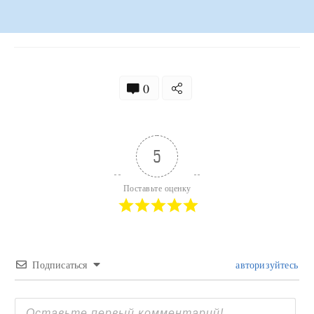
0
5
Поставьте оценку
Подписаться
авторизуйтесь