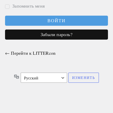
Запомнить меня
Забыли пароль?
← Перейти к LITTERcon
Язык