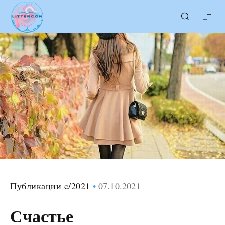
LITTERcon
Публикации c/2021
07.10.2021
Счастье