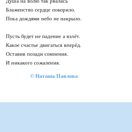
Душа на волю так рвалась
Блаженство сердце покорило.
Пока дождями небо не накрыло.
Пусть будет не падение а взлёт.
Какое счастье двигаться вперёд.
Оставив позади сомнения.
И никакого сожаления.
©
Наташа Павлова