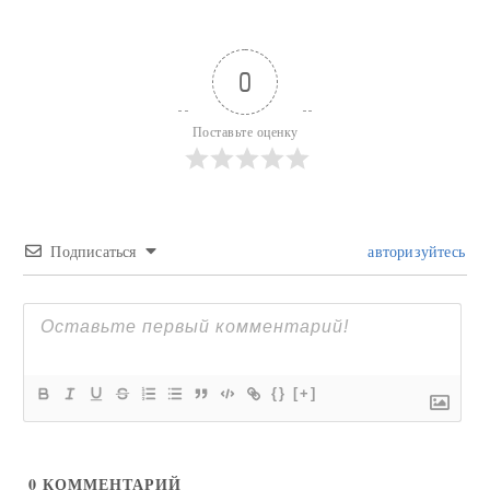
0
Поставьте оценку
Подписаться
авторизуйтесь
{}
[+]
0
КОММЕНТАРИЙ