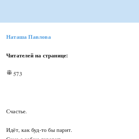
Наташа Павлова
Читателей на странице:
573
Счастье.
Идёт, как буд-то бы парит.