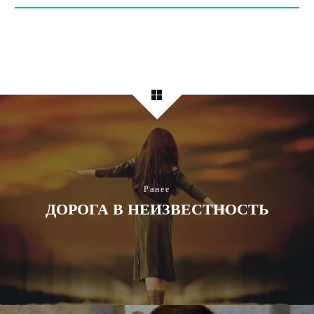
Ранее
ДОРОГА В НЕИЗВЕСТНОСТЬ