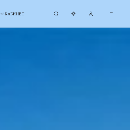
КАБИНЕТ