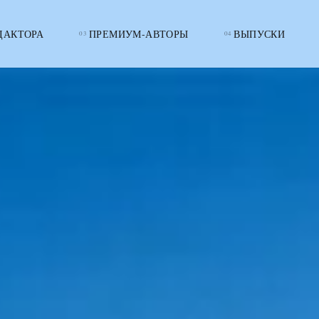
ДАКТОРА
ПРЕМИУМ-АВТОРЫ
ВЫПУСКИ