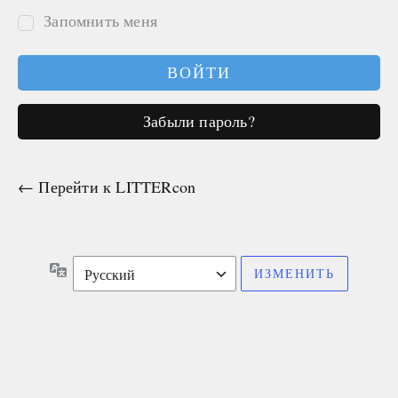
Запомнить меня
Забыли пароль?
← Перейти к LITTERcon
Язык