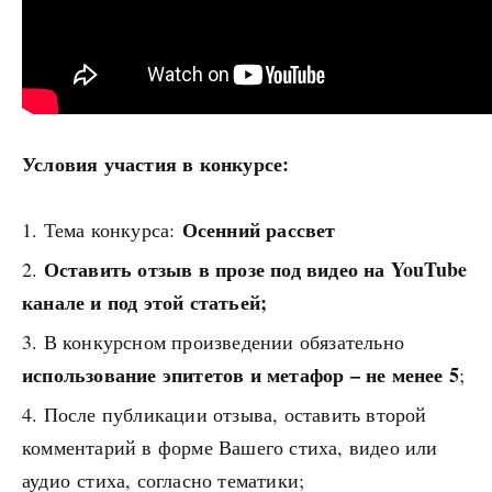
Условия участия в конкурсе:
Осенний рассвет
Тема конкурса:
Оставить отзыв в прозе под видео на YouTube
канале и под этой статьей;
В конкурсном произведении обязательно
использование эпитетов и метафор – не менее 5
;
После публикации отзыва, оставить второй
комментарий в форме Вашего стиха, видео или
аудио стиха, согласно тематики;