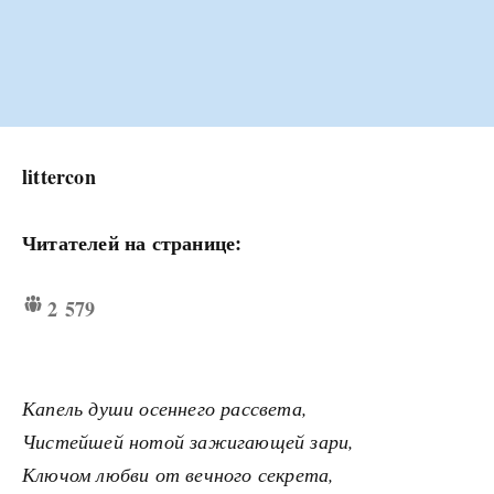
littercon
Читателей на странице:
2 579
Капель души осеннего рассвета,
Чистейшей нотой зажигающей зари,
Ключом любви от вечного секрета,