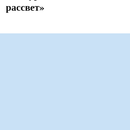
рассвет»