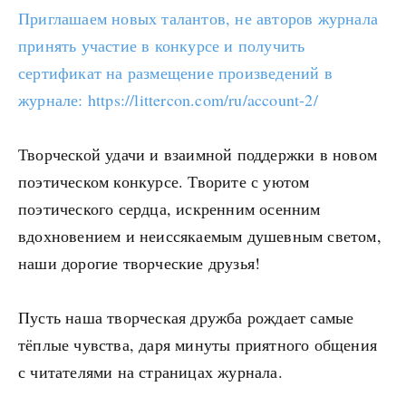
Приглашаем новых талантов, не авторов журнала
принять участие в конкурсе и получить
сертификат на размещение произведений в
журнале: https://littercon.com/ru/account-2/
Творческой удачи и взаимной поддержки в новом
поэтическом конкурсе. Творите с уютом
поэтического сердца, искренним осенним
вдохновением и неиссякаемым душевным светом,
наши дорогие творческие друзья!
Пусть наша творческая дружба рождает самые
тёплые чувства, даря минуты приятного общения
с читателями на страницах журнала.