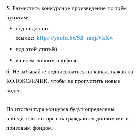
Разместить конкурсное произведение по трём
пунктам:
под видео по
https://youtu.be/SB_mojiVkXw
ссылке:
под этой статьёй
в своем личном профиле.
Не забывайте подписываться на канал, нажав на
КОЛОКОЛЬЧИК, чтобы не пропустить новые
видео.
По итогам тура конкурса будут определены
победители, которые награждаются дипломами и
призовым фондом.