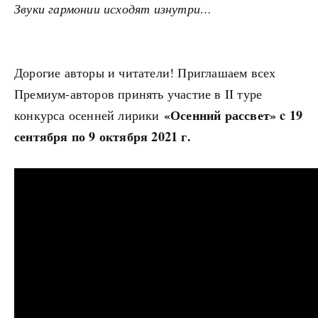
Звуки гармонии исходят изнутри…
Дорогие авторы и читатели! Приглашаем всех
Премиум-авторов принять участие в II туре
«Осенний рассвет» c 19
конкурса осенней лирики
сентября по 9 октября 2021 г.