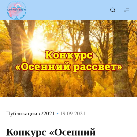
LITTERcon
Публикации c/2021
19.09.2021
Конкурс «Осенний