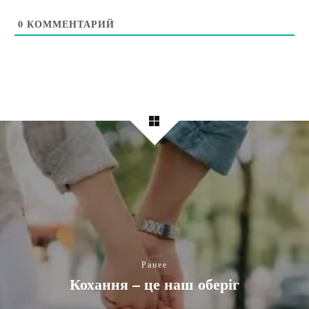
0
КОММЕНТАРИЙ
Ранее
Кохання – це наш оберіг