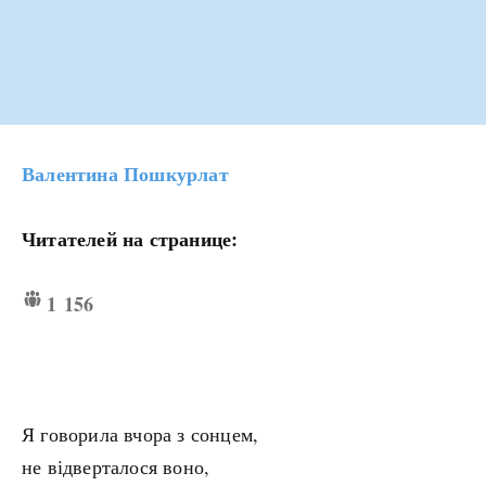
Валентина Пошкурлат
Читателей на странице:
1 156
Я говорила вчора з сонцем,
не відверталося воно,