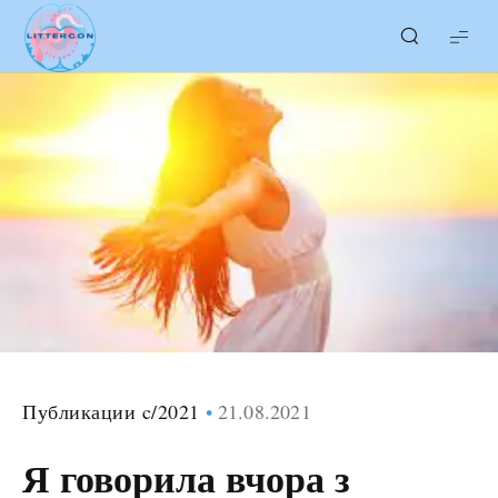
LITTERcon
Публикации c/2021
21.08.2021
Я говорила вчора з