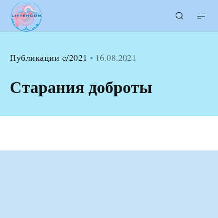
LITTERcon
Публикации c/2021
16.08.2021
Старания доброты