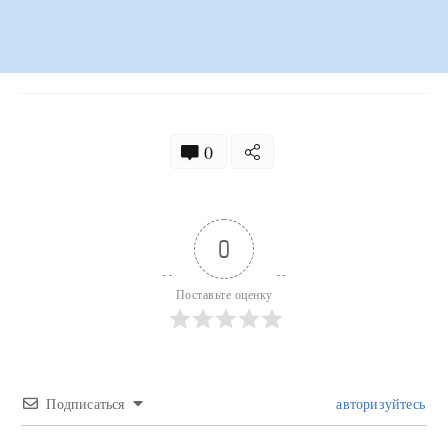
0
0
Поставьте оценку
Подписаться
авторизуйтесь