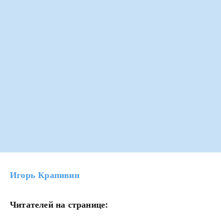
Игорь Крапивин
Читателей на странице: